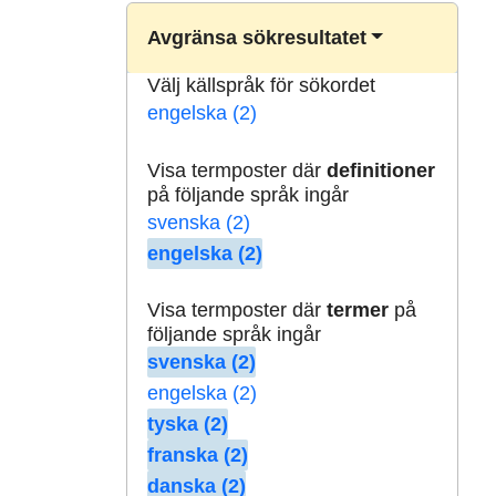
Avgränsa sökresultatet
Välj källspråk för sökordet
engelska (2)
Visa termposter där
definitioner
på följande språk ingår
svenska (2)
engelska (2)
Visa termposter där
termer
på
följande språk ingår
svenska (2)
engelska (2)
tyska (2)
franska (2)
danska (2)