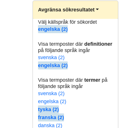
Avgränsa sökresultatet
Välj källspråk för sökordet
engelska (2)
Visa termposter där
definitioner
på följande språk ingår
svenska (2)
engelska (2)
Visa termposter där
termer
på
följande språk ingår
svenska (2)
engelska (2)
tyska (2)
franska (2)
danska (2)