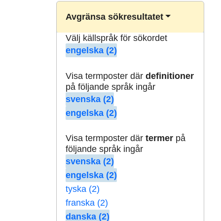
Avgränsa sökresultatet
Välj källspråk för sökordet
engelska (2)
Visa termposter där
definitioner
på följande språk ingår
svenska (2)
engelska (2)
Visa termposter där
termer
på
följande språk ingår
svenska (2)
engelska (2)
tyska (2)
franska (2)
danska (2)