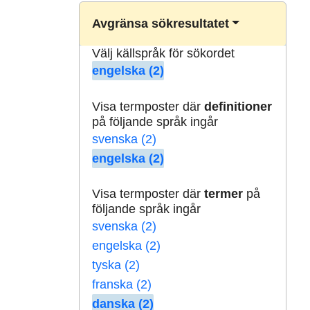
Avgränsa sökresultatet
Välj källspråk för sökordet
engelska (2)
Visa termposter där
definitioner
på följande språk ingår
svenska (2)
engelska (2)
Visa termposter där
termer
på
följande språk ingår
svenska (2)
engelska (2)
tyska (2)
franska (2)
danska (2)