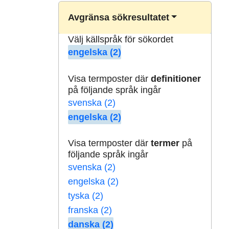
Avgränsa sökresultatet
Välj källspråk för sökordet
engelska (2)
Visa termposter där
definitioner
på följande språk ingår
svenska (2)
engelska (2)
Visa termposter där
termer
på
följande språk ingår
svenska (2)
engelska (2)
tyska (2)
franska (2)
danska (2)