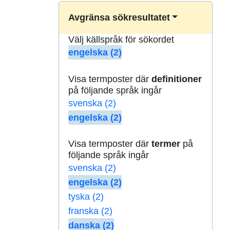
Avgränsa sökresultatet
Välj källspråk för sökordet
engelska (2)
Visa termposter där
definitioner
på följande språk ingår
svenska (2)
engelska (2)
Visa termposter där
termer
på
följande språk ingår
svenska (2)
engelska (2)
tyska (2)
franska (2)
danska (2)