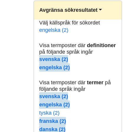
Avgränsa sökresultatet
Välj källspråk för sökordet
engelska (2)
Visa termposter där
definitioner
på följande språk ingår
svenska (2)
engelska (2)
Visa termposter där
termer
på
följande språk ingår
svenska (2)
engelska (2)
tyska (2)
franska (2)
danska (2)