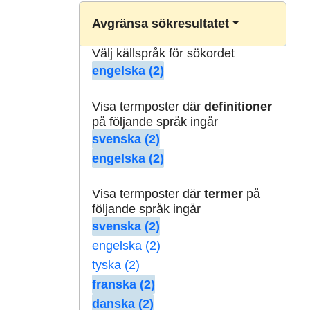
Avgränsa sökresultatet
Välj källspråk för sökordet
engelska (2)
Visa termposter där
definitioner
på följande språk ingår
svenska (2)
engelska (2)
Visa termposter där
termer
på
följande språk ingår
svenska (2)
engelska (2)
tyska (2)
franska (2)
danska (2)