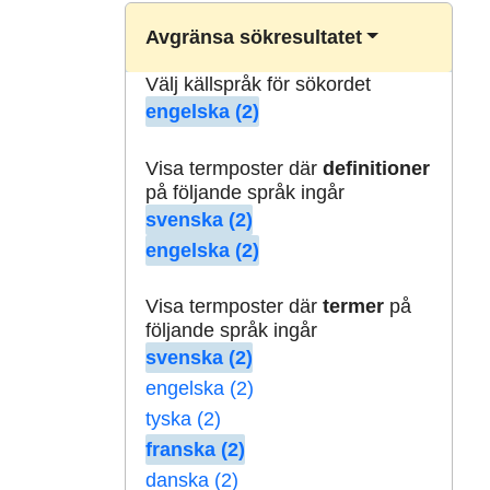
Avgränsa sökresultatet
Välj källspråk för sökordet
engelska (2)
Visa termposter där
definitioner
på följande språk ingår
svenska (2)
engelska (2)
Visa termposter där
termer
på
följande språk ingår
svenska (2)
engelska (2)
tyska (2)
franska (2)
danska (2)